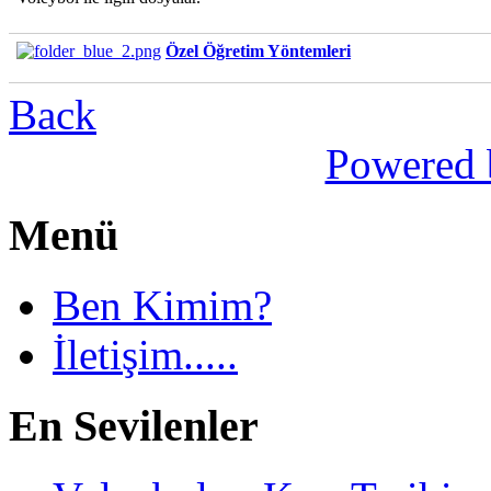
Özel Öğretim Yöntemleri
Back
Powered 
Menü
Ben Kimim?
İletişim.....
En Sevilenler