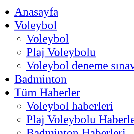
Anasayfa
Voleybol
Voleybol
Plaj Voleybolu
Voleybol deneme sınav
Badminton
Tüm Haberler
Voleybol haberleri
Plaj Voleybolu Haberle
Badminton Haberleri