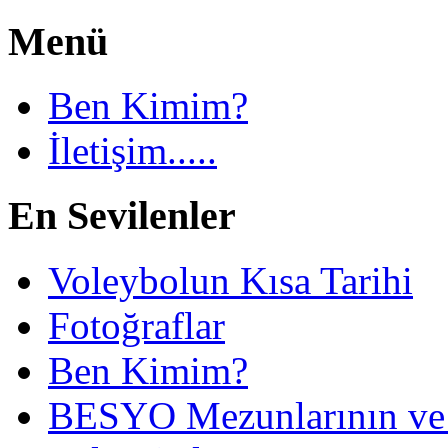
Menü
Ben Kimim?
İletişim.....
En Sevilenler
Voleybolun Kısa Tarihi
Fotoğraflar
Ben Kimim?
BESYO Mezunlarının ve 4 