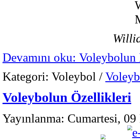
Will
Devamını oku: Voleybolun 
Kategori:
Voleybol
/
Voleyb
Voleybolun Özellikleri
Yayınlanma: Cumartesi, 09