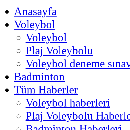
Anasayfa
Voleybol
Voleybol
Plaj Voleybolu
Voleybol deneme sınav
Badminton
Tüm Haberler
Voleybol haberleri
Plaj Voleybolu Haberle
Badminton Haberleri