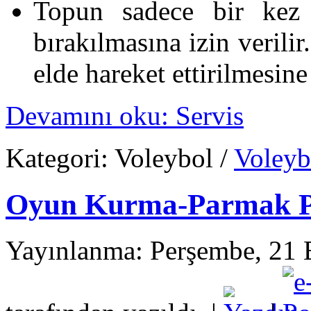
Topun sadece bir kez 
bırakılmasına izin verili
elde hareket ettirilmesine 
Devamını oku: Servis
Kategori:
Voleybol
/
Voleyb
Oyun Kurma-Parmak 
Yayınlanma: Perşembe, 21