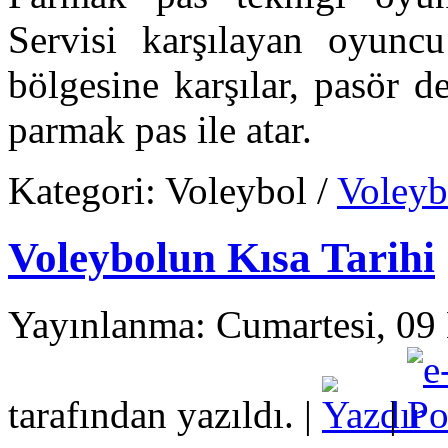
Servisi karşılayan oyunc
bölgesine karşılar, pasör
parmak pas ile atar.
Kategori:
Voleybol
/
Voleyb
Voleybolun Kısa Tarihi
Yayınlanma: Cumartesi, 09
tarafından yazıldı.
|
|