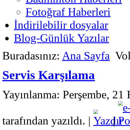
Fotoğraf Haberleri
İndirilebilir dosyalar
Blog-Günlük Yazılar
Buradasınız:
Ana Sayfa
Vo
Servis Karşılama
Yayınlanma: Perşembe, 21
tarafından yazıldı.
|
|