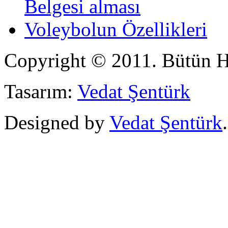
Belgesi alması
Voleybolun Özellikleri
Copyright © 2011. Bütün Ha
Tasarım:
Vedat Şentürk
Designed by
Vedat Şentürk
.