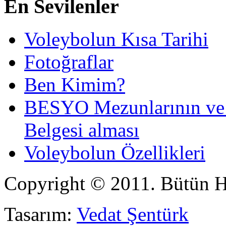
En Sevilenler
Voleybolun Kısa Tarihi
Fotoğraflar
Ben Kimim?
BESYO Mezunlarının ve 4 
Belgesi alması
Voleybolun Özellikleri
Copyright © 2011. Bütün Ha
Tasarım:
Vedat Şentürk